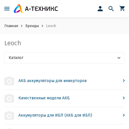
Главная
Бренды
Leoch
Leoch
Каталог
АКБ аккумуляторы для инверторов
Качественные модели АКБ
​Аккумуляторы для ИБП (АКБ для ИБП)