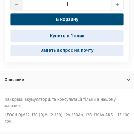
В корзину
Купить в 1 клик
Задать вопрос на почту
Описание
Найкращі акумулятори, та консультації тільки в нашому
магазині!
LEOCH DJM12-130 (DJM 12-130) 12V 130Ah, 12В 130Ач АКБ - 13 100
грн.