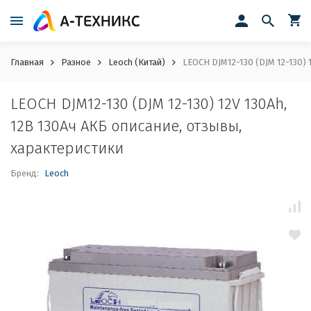
Главная
Разное
Leoch (Китай)
LEOCH DJM12-130 (DJM 12-130) 
LEOCH DJM12-130 (DJM 12-130) 12V 130Ah,
12В 130Ач АКБ описание, отзывы,
характеристики
Бренд:
Leoch