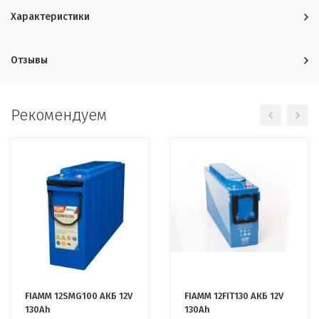
Характеристики
Отзывы
Рекомендуем
FIAMM 12SMG100 АКБ 12V
FIAMM 12FIT130 АКБ 12V
130Ah
130Ah