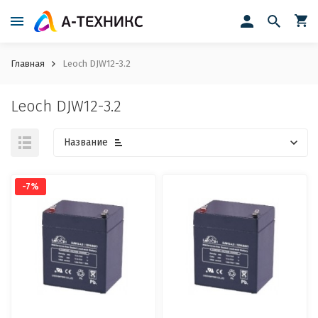
Главная
Leoch DJW12-3.2
Leoch DJW12-3.2
Название
-7%