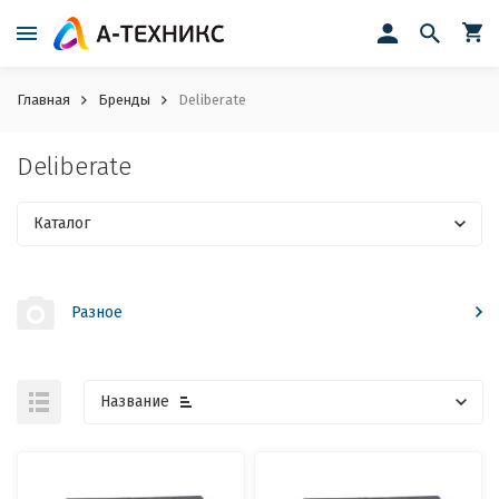
Главная
Бренды
Deliberate
Deliberate
Каталог
Разное
Название