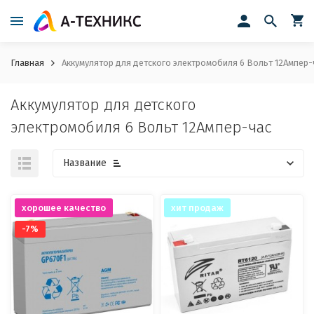
Главная
Аккумулятор для детского электромобиля 6 Вольт 12Ампер-
Аккумулятор для детского
электромобиля 6 Вольт 12Ампер-час
Название
хорошее качество
хит продаж
-7%