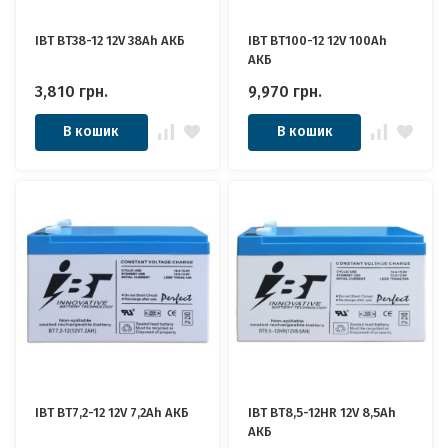
IBT BT38-12 12V 38Ah АКБ
IBT BT100-12 12V 100Ah
АКБ
3,810
грн.
9,970
грн.
В кошик
В кошик
IBT BT7,2-12 12V 7,2Ah АКБ
IBT BT8,5-12HR 12V 8,5Ah
АКБ