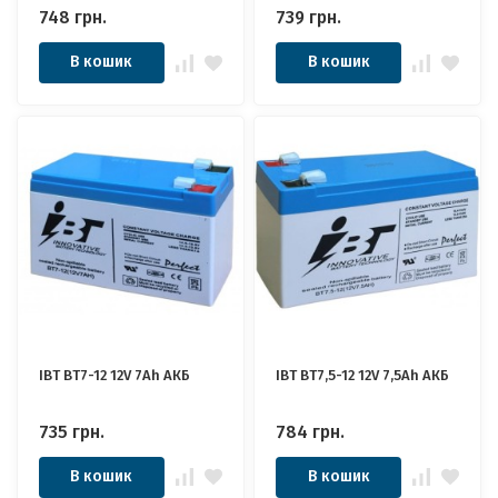
748
грн.
739
грн.
В кошик
В кошик
IBT BT7-12 12V 7Ah АКБ
IBT BT7,5-12 12V 7,5Ah АКБ
735
грн.
784
грн.
В кошик
В кошик