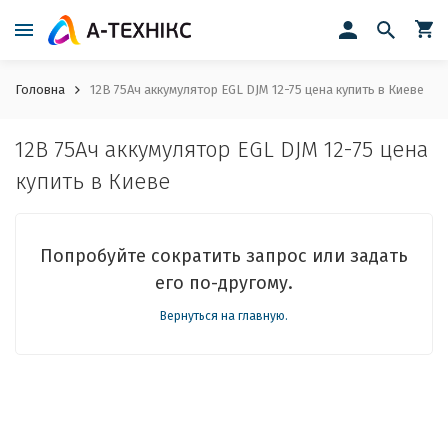
Головна
12В 75Ач аккумулятор EGL DJM 12-75 цена купить в Киеве
12В 75Ач аккумулятор EGL DJM 12-75 цена
купить в Киеве
Попробуйте сократить запрос или задать
его по-другому.
Вернуться на главную.