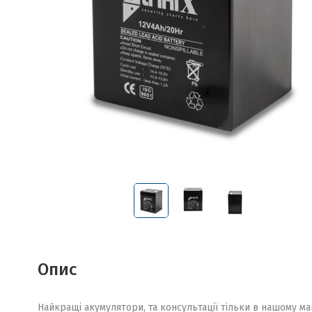
Опис
Найкращі акумулятори, та консультації тільки в нашому ма