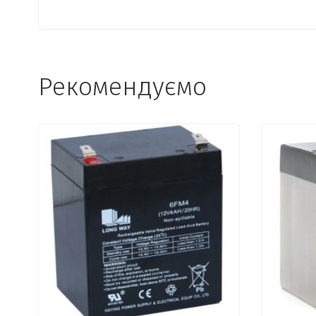
Рекомендуємо