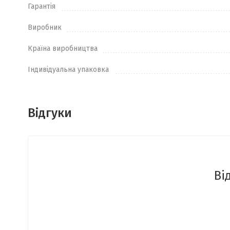
Гарантія
Виробник
Країна виробництва
Індивідуальна упаковка
Відгуки
Ві