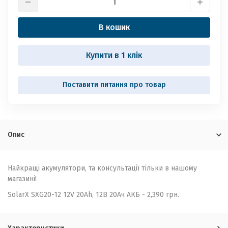
В кошик
Купити в 1 клік
Опис
Найкращі акумулятори, та консультації тільки в нашому
магазині!
SolarX SXG20-12 12V 20Ah, 12В 20Ач АКБ - 2,390 грн.