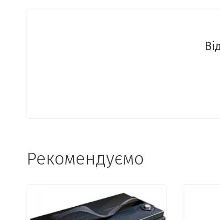
Ві
Рекомендуємо