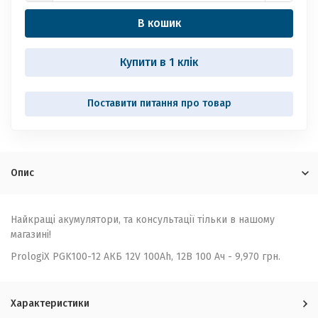
В кошик
Купити в 1 клік
Опис
Найкращі акумулятори, та консультації тільки в нашому
магазині!
PrologiX PGK100-12 АКБ 12V 100Ah, 12В 100 Ач - 9,970 грн.
Характеристики