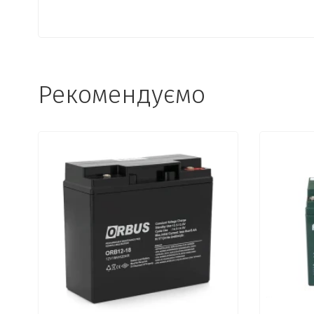
Рекомендуємо