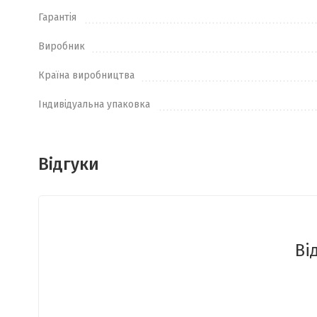
Гарантія
Виробник
Країна виробництва
Індивідуальна упаковка
Відгуки
Ві