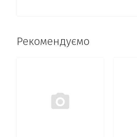
Рекомендуємо