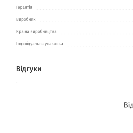
Гарантія
Виробник
Країна виробництва
Індивідуальна упаковка
Відгуки
Ві