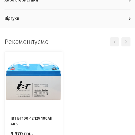
Характеристики
Відгуки
Рекомендуємо
IBT BT100-12 12V 100Ah
АКБ
9,970
грн.