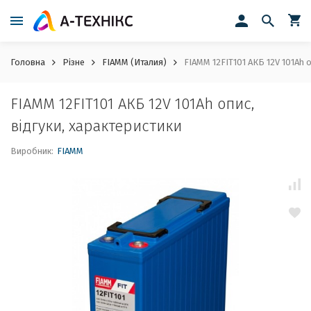
Головна
Різне
FIAMM (Италия)
FIAMM 12FIT101 АКБ 12V 101Ah о
FIAMM 12FIT101 АКБ 12V 101Ah опис,
відгуки, характеристики
Виробник:
FIAMM