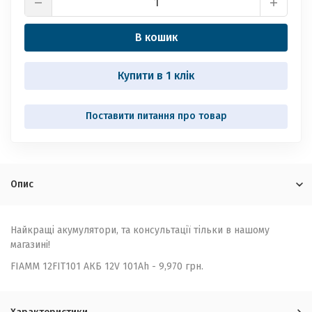
В кошик
Купити в 1 клік
Опис
Найкращі акумулятори, та консультації тільки в нашому
магазині!
FIAMM 12FIT101 АКБ 12V 101Ah - 9,970 грн.