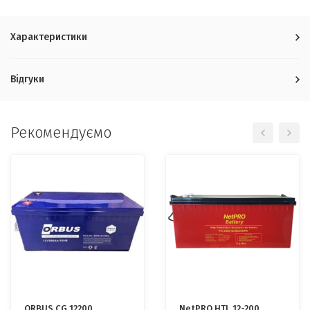
Характеристики
Відгуки
Рекомендуємо
ORBUS CG 12200
NetPRO HTL 12-200