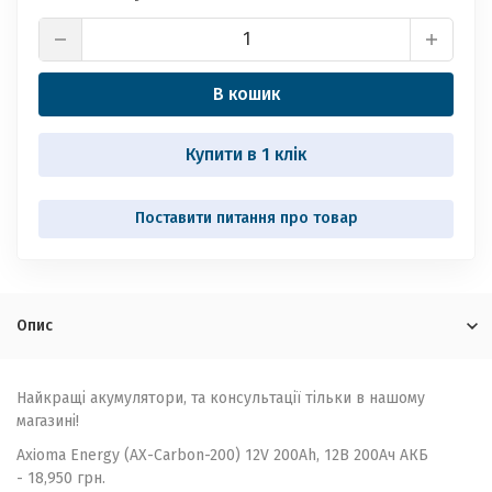
В кошик
Купити в 1 клік
Опис
Найкращі акумулятори, та консультації тільки в нашому
магазині!
Axioma Energy (AX-Carbon-200) 12V 200Ah, 12В 200Ач АКБ
- 18,950 грн.