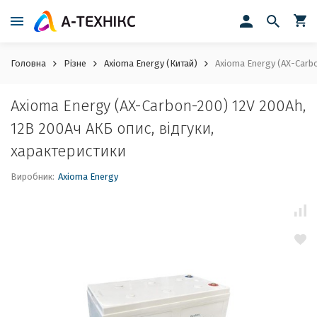
Головна
Різне
Axioma Energy (Китай)
Axioma Energy (AX-Carbo
Axioma Energy (AX-Carbon-200) 12V 200Ah,
12В 200Ач АКБ опис, відгуки,
характеристики
Виробник:
Axioma Energy