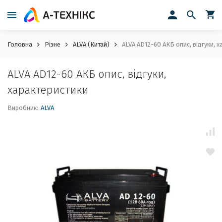
Головна
Різне
ALVA (Китай)
ALVA AD12-60 АКБ опис, відгуки, 
ALVA AD12-60 АКБ опис, відгуки,
характеристики
Виробник:
ALVA