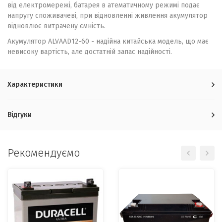
від електромережі, батарея в атематичному режимі подає
напругу споживачеві, при відновленні живлення акумулятор
відновлює витрачену ємність.
Акумулятор ALVA
AD12-60 - надійна китайська модель, що має
невисоку вартість, але достатній запас надійності.
Характеристики
Відгуки
Рекомендуємо