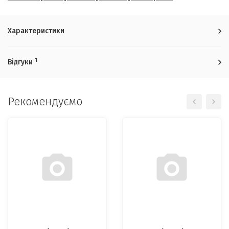
Характеристики
1
Відгуки
Рекомендуємо