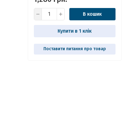
В кошик
Купити в 1 клік