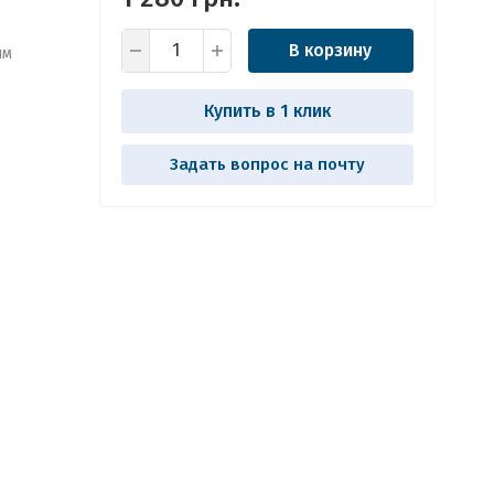
В корзину
ым
Купить в 1 клик
Задать вопрос на почту