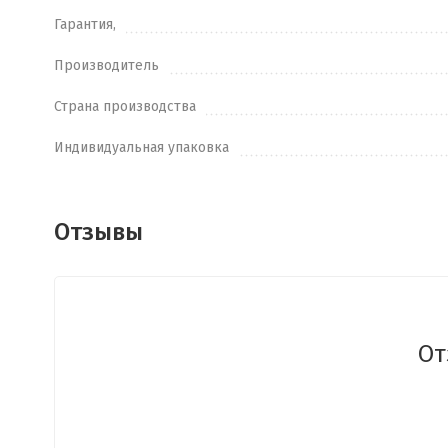
Гарантия,
Производитель
Страна производства
Индивидуальная упаковка
Отзывы
От