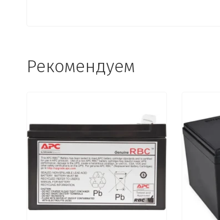
Рекомендуем