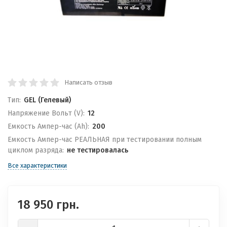
Написать отзыв
Тип:
GEL (Гелевый)
Напряжение Вольт (V):
12
Емкость Ампер-час (Ah):
200
Емкость Ампер-час РЕАЛЬНАЯ при тестировании полным
циклом разряда:
не тестировалась
Все характеристики
18 950 грн.