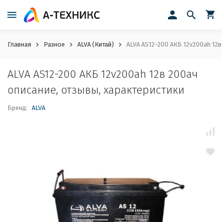
Главная
Разное
ALVA (Китай)
ALVA AS12-200 АКБ 12v200ah 12в
ALVA AS12-200 АКБ 12v200ah 12в 200ач
описание, отзывы, характеристики
Бренд:
ALVA