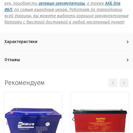
рук, приобрести
гелевые аккумуляторы
, а также
АКБ для
ИБП
, по самым выгодным ценам. Работаем по территории
всей Украины, вы можете выбрать хорошие аккумуляторные
батареи с быстрой доставкой в любой населенный пункт!
Характеристики
Отзывы
Рекомендуем