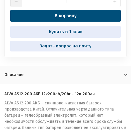
В корзину
Купить в 1 клик
Задать вопрос на почту
Описание
ALVA AS12-200
АКБ
12v200ah/20hr - 12
в
200
ач
ALVA AS12-200 АКБ – свинцово-кислотная батарея
производства Китай. Отличительная черта данного типа
батареи – гелеобразный электролит, который нет
необходимости обслуживать в течение всего срока службы
батареи. Данный тип батареи позволяет ее эксплуатировать в