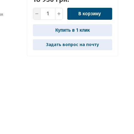
В корзину
ым
Купить в 1 клик
Задать вопрос на почту