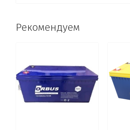
Рекомендуем