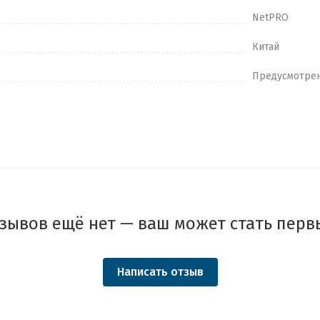
NetPRO
Китай
Предусмотре
зывов ещё нет — ваш может стать перв
Написать отзыв