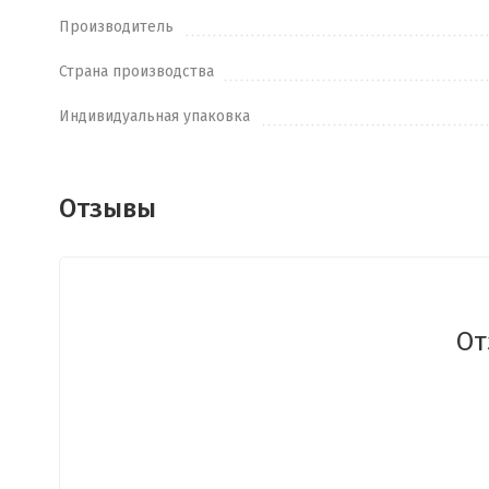
Производитель
Страна производства
Индивидуальная упаковка
Отзывы
От