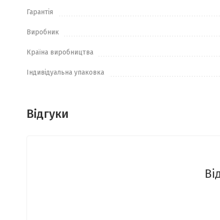
Гарантія
Виробник
Країна виробництва
Індивідуальна упаковка
Відгуки
Ві