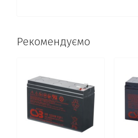
Рекомендуємо