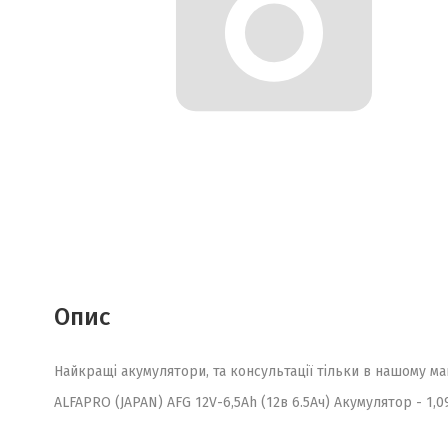
Опис
Найкращі акумулятори, та консультації тільки в нашому ма
ALFAPRO (JAPAN) AFG 12V-6,5Ah (12в 6.5Ач) Акумулятор - 1,0