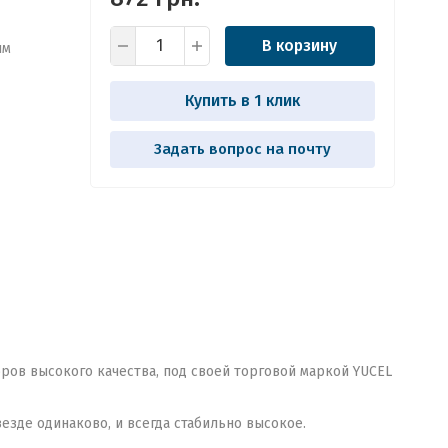
В корзину
ым
Купить в 1 клик
Задать вопрос на почту
ров высокого качества, под своей торговой маркой YUCEL
езде одинаково, и всегда стабильно высокое.