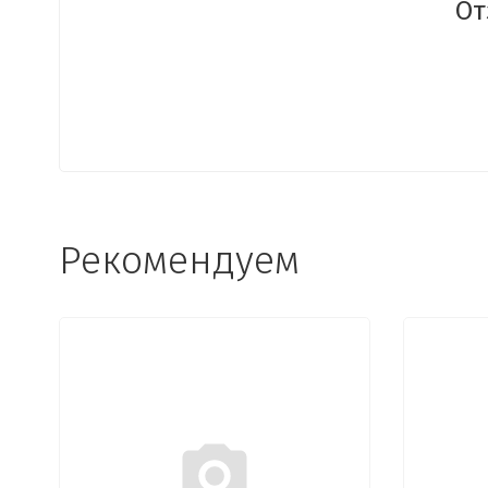
От
Рекомендуем