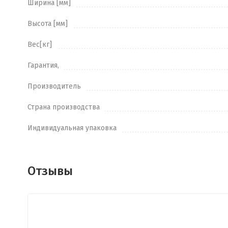
Ширина [мм]
Высота [мм]
Вес[кг]
Гарантия,
Производитель
Страна производства
Индивидуальная упаковка
Отзывы