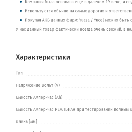
Компания была основана еще в далеком 19 веке, и сп
Используются обычно на самых дорогих и ответственны
Покупая АКБ данных фирм: Yuasa / Yucel можно быть 
У нас данный товар фактически всегда очень свежий, в на
Характеристики
Тип
Напряжение Вольт (V)
Емкость Ампер-час (Ah)
Емкость Ампер-час РЕАЛЬНАЯ при тестировании полным 
Длина [мм]