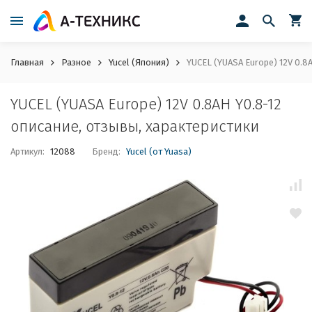
Главная
Разное
Yucel (Япония)
YUCEL (YUASA Europe) 12V 0.8
YUCEL (YUASA Europe) 12V 0.8AH Y0.8-12
описание, отзывы, характеристики
Артикул:
12088
Бренд:
Yucel (от Yuasa)