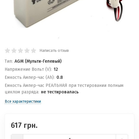
Написать отзыв
Тип:
AGM (Мульти-Гелевый)
Напряжение Вольт (V):
12
Емкость Ампер-час (Ah):
0.8
Емкость Ампер-час РЕАЛЬНАЯ при тестировании полным
циклом разряда:
не тестировалась
Все характеристики
617 грн.