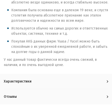
абсолютно везде одинаково, и всегда стабильно высокое.
Компания была основана еще в далеком 19 веке, и спустя
столетия получила абсолютное признание как эталон
долговечности и надежности во всем мире.
Используются обычно на самых дорогих и ответственных
объектах, системах, технике и т.д.
Покупая АКБ данных фирм: Yuasa / Yucel можно быть
спокойным о их уверенной ежедневной работе, и забыть
на долгие годы о данной задаче.
У нас данный товар фактически всегда очень свежий, в
наличии, и по очень выгодной цене.
Характеристики
Отзывы