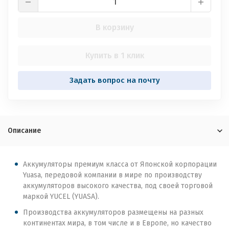
В корзину
Купить в 1 клик
Задать вопрос на почту
Описание
Аккумуляторы премиум класса от Японской корпорации
Yuasa, передовой компании в мире по производству
аккумуляторов высокого качества, под своей торговой
маркой YUCEL (YUASA).
Производства аккумуляторов размещены на разных
континентах мира, в том числе и в Европе, но качество