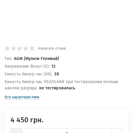
Написать отзыв
Тип:
AGM (Мульти-Гелевый)
Напряжение Вольт (V):
12
Емкость Ампер-час (Ah):
38
Емкость Ампер-час РЕАЛЬНАЯ при тестировании полным
циклом разряда:
не тестировалась
Все характеристики
4 450 грн.