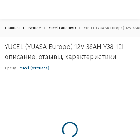
Главная
Разное
Yucel (Япония)
YUCEL (YUASA Europe) 12V 38A
YUCEL (YUASA Europe) 12V 38AH Y38-12I
описание, отзывы, характеристики
Бренд:
Yucel (от Yuasa)