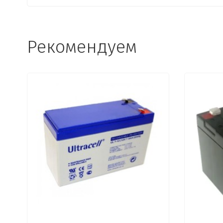
Рекомендуем