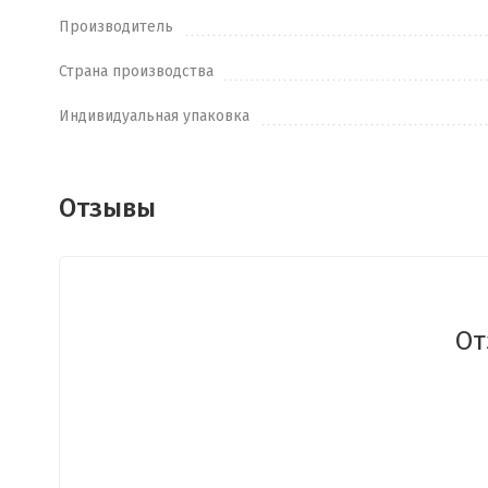
Производитель
Страна производства
Индивидуальная упаковка
Отзывы
От