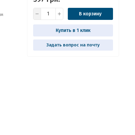
В корзину
ым
Купить в 1 клик
Задать вопрос на почту