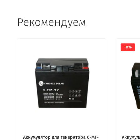
Рекомендуем
-8%
Аккумулятор для генератора 6-MF-
Aккумул