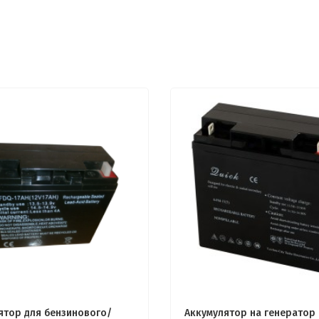
ятор для бензинового/
Аккумулятор на генератор 