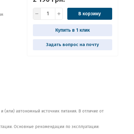
В корзину
ым
Купить в 1 клик
Задать вопрос на почту
и (или) автономный источник питания. В отличие от
атации. Основные рекомендации по эксплуатации: