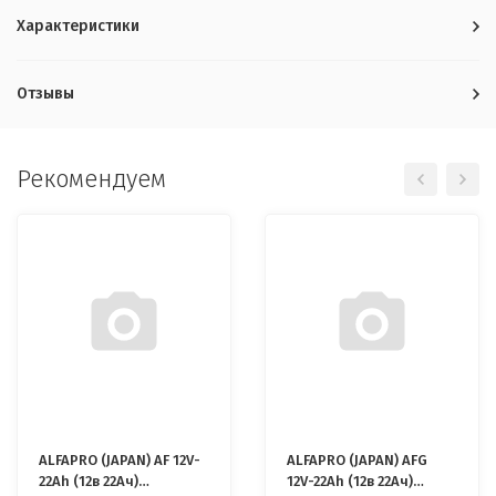
Характеристики
Отзывы
Рекомендуем
ALFAPRO (JAPAN) AF 12V-
ALFAPRO (JAPAN) AFG
22Ah (12в 22Ач)
12V-22Ah (12в 22Ач)