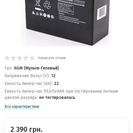
Написать отзыв
Тип:
AGM (Мульти-Гелевый)
Напряжение Вольт (V):
12
Емкость Ампер-час (Ah):
22
Емкость Ампер-час РЕАЛЬНАЯ при тестировании полным
циклом разряда:
не тестировалась
Все характеристики
2 390 грн.