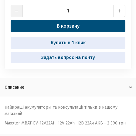
В корзину
Купить в 1 клик
Задать вопрос на почту
Описание
Найкращі акумулятори, та консультації тільки в нашому
магазині!
Maxxter MBAT-EV-12V22AH, 12V 22Ah, 12В 22Ач АКБ - 2 390 грн.