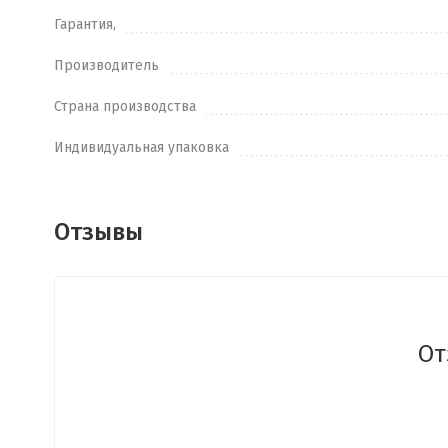
Гарантия,
Производитель
Страна производства
Индивидуальная упаковка
Отзывы
От