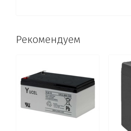
Рекомендуем