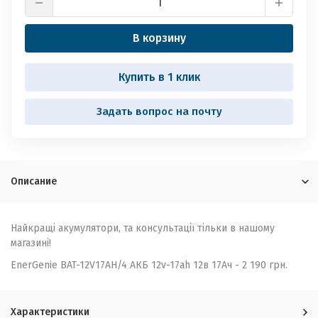
В корзину
Купить в 1 клик
Задать вопрос на почту
Описание
Найкращі акумулятори, та консультації тільки в нашому
магазині!
EnerGenie BAT-12V17AH/4 АКБ 12v-17ah 12в 17Ач - 2 190 грн.
Характеристики