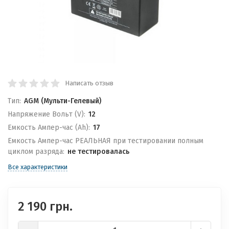
Написать отзыв
Тип:
AGM (Мульти-Гелевый)
Напряжение Вольт (V):
12
Емкость Ампер-час (Ah):
17
Емкость Ампер-час РЕАЛЬНАЯ при тестировании полным
циклом разряда:
не тестировалась
Все характеристики
2 190 грн.