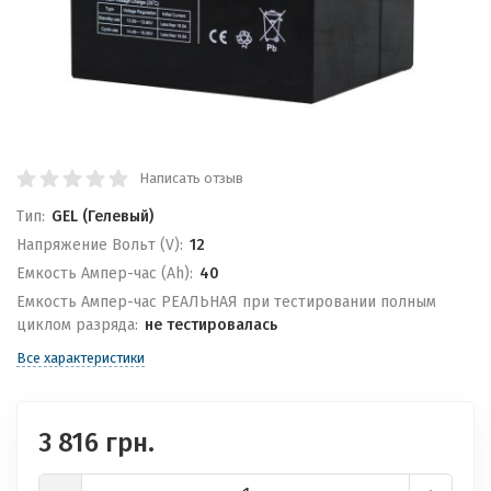
Написать отзыв
Тип:
GEL (Гелевый)
Напряжение Вольт (V):
12
Емкость Ампер-час (Ah):
40
Емкость Ампер-час РЕАЛЬНАЯ при тестировании полным
циклом разряда:
не тестировалась
Все характеристики
3 816 грн.