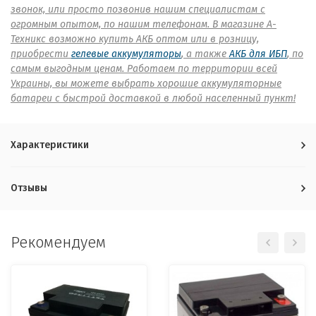
звонок, или просто позвонив нашим специалистам с
огромным опытом, по нашим телефонам.
В магазине А-
Техникс возможно купить АКБ оптом или в розницу,
приобрести
гелевые аккумуляторы
, а также
АКБ для ИБП
, по
самым выгодным ценам. Работаем по территории всей
Украины, вы можете выбрать хорошие аккумуляторные
батареи с быстрой доставкой в любой населенный пункт!
Характеристики
Отзывы
Рекомендуем