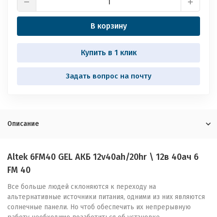
В корзину
Купить в 1 клик
Задать вопрос на почту
Описание
Altek 6FM40 GEL АКБ 12v40ah/20hr \ 12в 40ач 6
FM 40
Все больше людей склоняются к переходу на
альтернативные источники питания, одними из них являются
солнечные панели. Но чтоб обеспечить их непрерывную