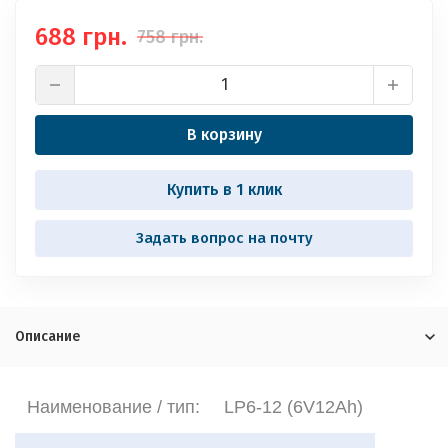
688 грн.
758 грн.
В корзину
Купить в 1 клик
Задать вопрос на почту
Описание
Наименование / тип:
LP6-12 (6V12Ah)