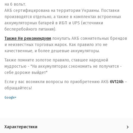
на 6 вольт.
АКБ сертифицирована на территории Украины. Поставки
производятся отдельно, а также в комплектах встроенных
аккумуляторных батарей в ИБП и UPS (источники
бесперебойного питания).
Также Не рекомендуем
покупать АКБ сомнительных брендов
и неизвестных торговых марок. Как правило это не
качественные, и более дешевые аккумуляторы.
Также помните золотое правило, ставшее народной
мудростью - "На аккумуляторах сэкономить не получится -
себе дороже выйдет"
Если у вас возникли вопросы по приобретению АКБ
6V12Ah
–
обращайтесь!
Google+
Характеристики